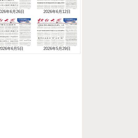
026年6月26日
2026年6月12日
2026年6月5日
2026年5月29日