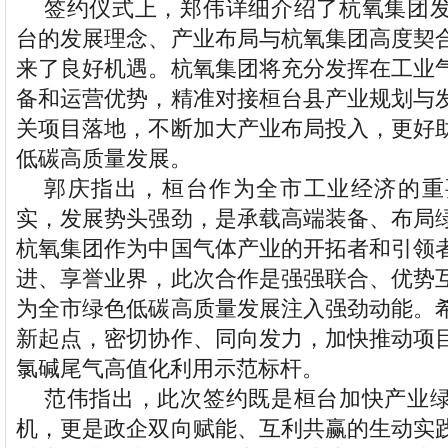
签约仪式上，郑伟详细介绍了杭氧集团
台的发展理念、产业布局与杭氧集团高度契
来了良好机遇。杭氧集团将充分发挥在工业
备和运营优势，精准对接桓台县产业规划与
关项目落地，不断加大产业布局投入，更好
低碳高质量发展。
郭庆指出，桓台作为全市工业经济的重
实，发展势头强劲，是承载高端装备、布局
杭氧集团作为中国气体产业的开拓者和引领
进、享誉业界，此次合作是强强联合、优势
为全市绿色低碳高质量发展注入强劲动能。
新起点，密切协作、同向发力，加快推动项
氯碱尾气高值化利用示范标杆。
范伟指出，此次签约既是桓台加快产业
机，更是政企双向赋能、互利共赢的生动实