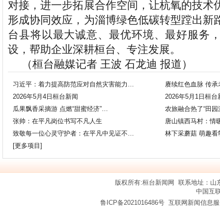
对接，进一步拓展合作空间，让杭氧的技术
形成协同效应，为淄博绿色低碳转型蹚出新
台县将以最大诚意、最优环境、最好服务
设，帮助企业深耕桓台、专注发展。
（桓台融媒记者 王波 石龙迪 报道）
习近平：着力提高防范应对自然灾害能力…
赓续红色血脉 传承
2026年5月4日桓台新闻
2026年5月1日桓
瓜果飘香采摘游 点燃“甜蜜经济”…
农旅融合热了“田园
张帅：在平凡岗位书写不凡人生
唐山镇西马村：情
致敬每一位心灵守护者：在平凡中见证不…
林下采蘑菇 萌趣看
[
更多项目
]
版权所有:
桓台新闻网
联系地址：山东省
中国互
鲁ICP备2021016486号
互联网新闻信息服务许